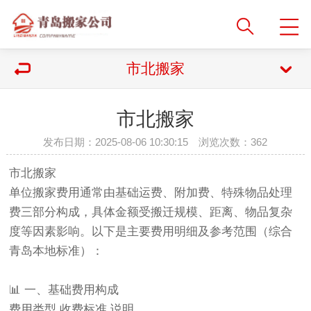
市北搬家
市北搬家
发布日期：2025-08-06 10:30:15 浏览次数：
362
市北搬家
单位搬家费用通常由基础运费、附加费、特殊物品处理
费三部分构成，具体金额受搬迁规模、距离、物品复杂
度等因素影响。以下是主要费用明细及参考范围（综合
青岛本地标准）：
📊 一、基础费用构成
费用类型‌ ‌收费标准‌ ‌说明‌