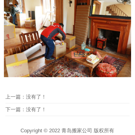
上一篇：没有了！
下一篇：没有了！
Copyright © 2022 青岛搬家公司 版权所有