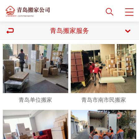
青岛搬家服务
青岛单位搬家
青岛市南市民搬家